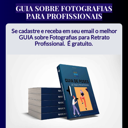
GUIA SOBRE FOTOGRAFIAS
PARA PROFISSIONAIS
Se cadastre e receba em seu email o melhor
GUIA sobre Fotografias para Retrato
Profissional. É gratuito.