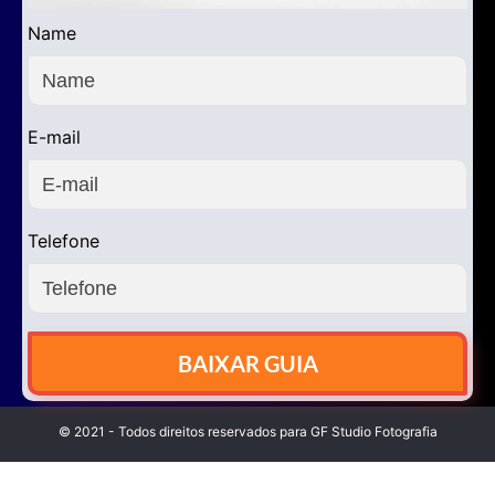
Name
E-mail
Telefone
BAIXAR GUIA
© 2021 - Todos direitos reservados para GF Studio Fotografia